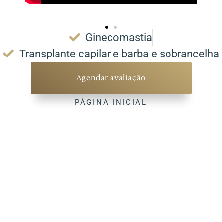
Ginecomastia
Transplante capilar e barba e sobrancelha
Agendar avaliação
PÁGINA INICIAL