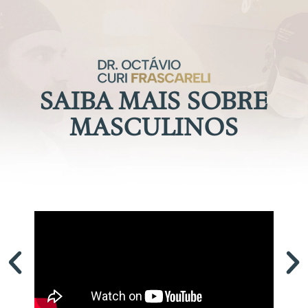
SAIBA MAIS SOBRE
MASCULINOS